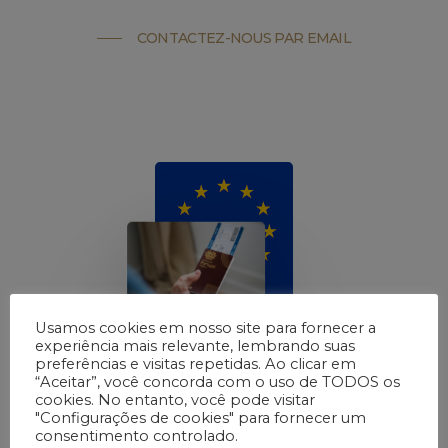
CONTACTEZ-NOUS PAR EMAIL
Usamos cookies em nosso site para fornecer a
experiência mais relevante, lembrando suas
preferências e visitas repetidas. Ao clicar em
“Aceitar”, você concorda com o uso de TODOS os
cookies. No entanto, você pode visitar
"Configurações de cookies" para fornecer um
consentimento controlado.