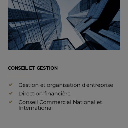
CONSEIL ET GESTION
Gestion et organisation d’entreprise
Direction financière
Conseil Commercial National et
International