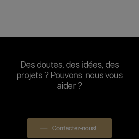
Des
doutes,
des
idées,
des
projets
?
Pouvons-nous
vous
aider
?
Contactez-nous!