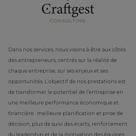
Dans nos services, nous visons à être aux côtés
des entrepreneurs, centrés sur la réalité de
chaque entreprise, sur ses enjeux et ses
opportunités. L’objectif de nos prestations est
de transformer le potentiel de l’entreprise en
une meilleure performance économique et
financière : meilleure planification et prise de
décision, plus de suivi des écarts, renforcement
du leadership et de la motivation des équipes