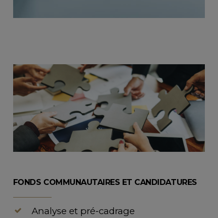
FONDS COMMUNAUTAIRES ET CANDIDATURES
Analyse et pré-cadrage