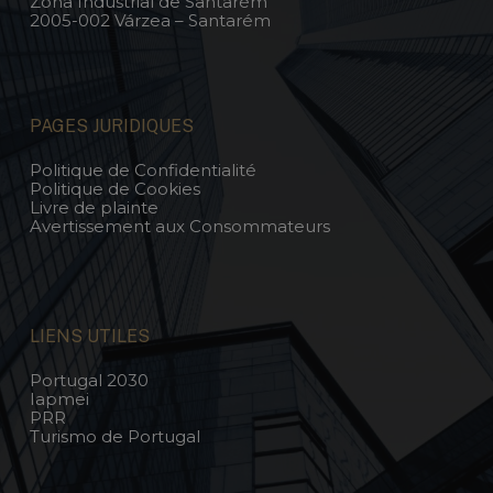
Zona Industrial de Santarém
2005-002 Várzea – Santarém
PAGES JURIDIQUES
Politique de Confidentialité
Politique de Cookies
Livre de plainte
Avertissement aux Consommateurs
LIENS UTILES
Portugal 2030
Iapmei
PRR
Turismo de Portugal