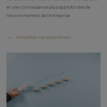
et une connaissance plus approfondie de
l’environnement de l’entreprise .
Consultez nos prestations