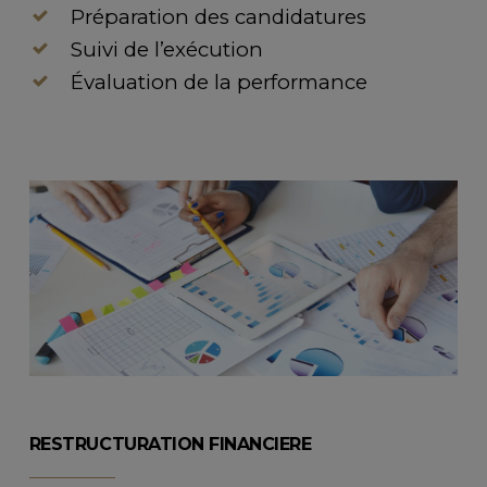
Préparation des candidatures
Suivi de l’exécution
Évaluation de la performance
RESTRUCTURATION FINANCIERE