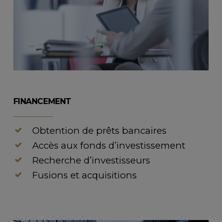
FINANCEMENT
Obtention de prêts bancaires
Accès aux fonds d’investissement
Recherche d’investisseurs
Fusions et acquisitions