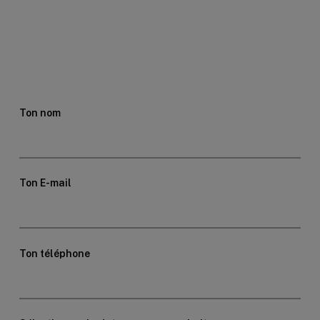
Ton nom
Ton E-mail
Ton téléphone