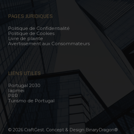
PAGES JURIDIQUES
Politique de Confidentialité
Politique de Cookies
Livre de plainte
Avertissement aux Consommateurs
LIENS UTILES
Portugal 2030
Iapmei
PRR
Turismo de Portugal
© 2026 CraftGest. Concept & Design
BinaryDragon®