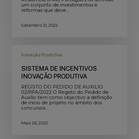
um conjunto de investimentos e
reformas que deve…
Setembro 21, 2022
SISTEMA
DE
Inovação Produtiva
INCENTIVOS
INOVAÇÃO
SISTEMA DE INCENTIVOS
PRODUTIVA
INOVAÇÃO PRODUTIVA
REGISTO DO PEDIDO DE AUXILIO
02/RPA/2022 O Registo do Pedido de
Auxilio tem como objectivo a definição
de inicio de projeto no âmbito dos
concursos…
Maio 26, 2022