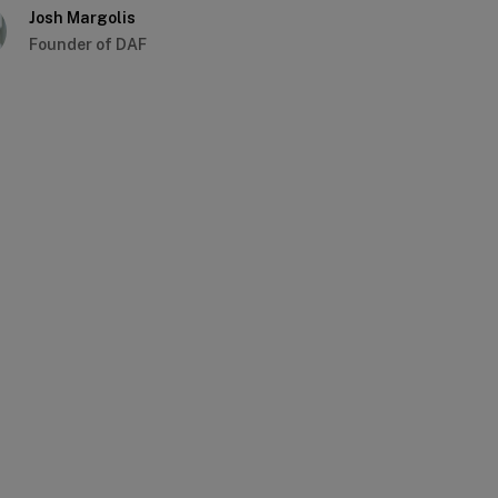
Josh Margolis
Founder of DAF