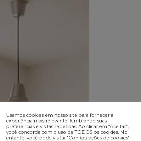
Usamos cookies em nosso site para fornecer a
experiência mais relevante, lembrando suas
preferências e visitas repetidas. Ao clicar em “Aceitar”,
você concorda com o uso de TODOS os cookies. No
entanto, você pode visitar "Configurações de cookies"