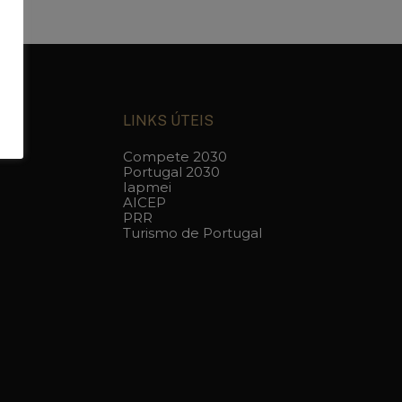
LINKS ÚTEIS
Compete 2030
Portugal 2030
Iapmei
AICEP
PRR
Turismo de Portugal