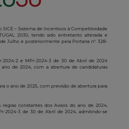
u o SICE – Sistema de Incentivos à Competitividade
UGAL 2030, tendo sido entretanto alterada e
 de Julho e posteriormente pela Portaria nº. 328-
r-2024-2 e MPr-2024-3 de 30 de Abril de 2024
 ano de 2024, com a abertura de candidaturas
ra o ano de 2025, com previsão de abertura para
egras constantes dos Avisos do ano de 2024,
-2024-3 de 30 de Abril de 2024, admitindo-se