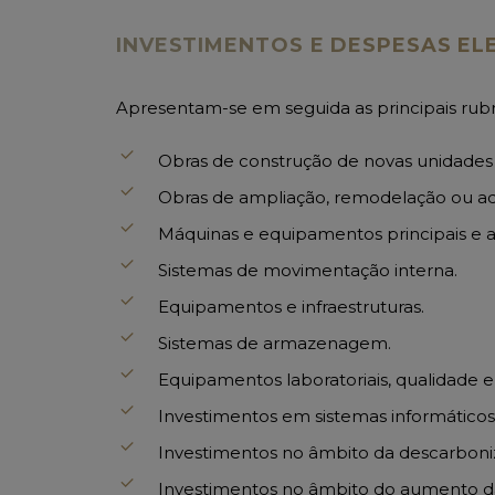
INVESTIMENTOS E DESPESAS ELE
Apresentam-se em seguida as principais rubri
Obras de construção de novas unidades (
Obras de ampliação, remodelação ou ada
Máquinas e equipamentos principais e au
Sistemas de movimentação interna.
Equipamentos e infraestruturas.
Sistemas de armazenagem.
Equipamentos laboratoriais, qualidade e
Investimentos em sistemas informáticos
Investimentos no âmbito da descarbon
Investimentos no âmbito do aumento da