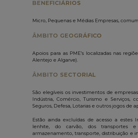
BENEFICIÁRIOS
Micro, Pequenas e Médias Empresas, comum
ÂMBITO GEOGRÁFICO
Apoios para as PME’s localizadas nas regiõe
Alentejo e Algarve).
ÂMBITO SECTORIAL
São elegíveis os investimentos de empresas
Indústria, Comércio, Turismo e Serviços, 
Seguros, Defesa, Lotarias e outros jogos de a
Estão ainda excluídas de acesso a estes In
lenhite, do carvão, dos transportes e
armazenamento, transporte, distribuição e in