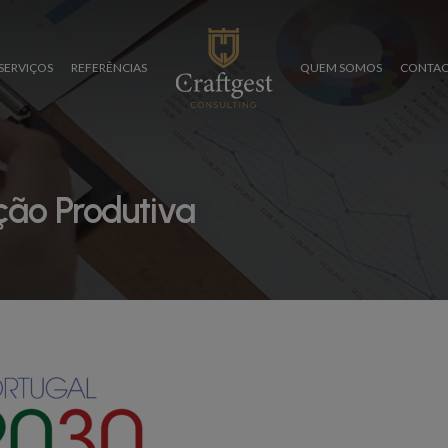
SERVIÇOS
REFERÊNCIAS
QUEM SOMOS
CONTAC
ção Produtiva