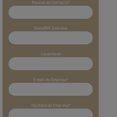
Pessoa de Contacto*
Nome|NIF Empresa
Localidade
E-mail da Empresa*
Telefone da Empresa*